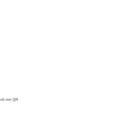
135x5 mm QR