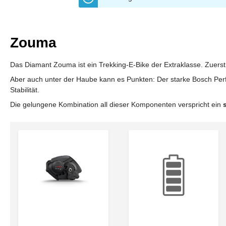
Zouma
Das Diamant Zouma ist ein Trekking-E-Bike der Extraklasse. Zuerst s
Aber auch unter der Haube kann es Punkten: Der starke Bosch Pe
Stabilität.
Die gelungene Kombination all dieser Komponenten verspricht ein