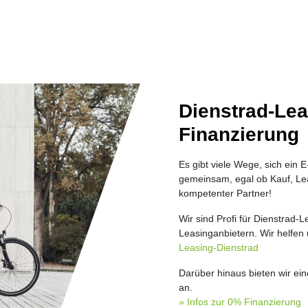
Dienstrad-Le
Finanzierung
Es gibt viele Wege, sich ein 
gemeinsam, egal ob Kauf, Lea
kompetenter Partner!
Wir sind Profi für Dienstrad-
Leasinganbietern. Wir helfen
Leasing-Dienstrad
Darüber hinaus bieten wir ei
an.
» Infos zur 0% Finanzierung