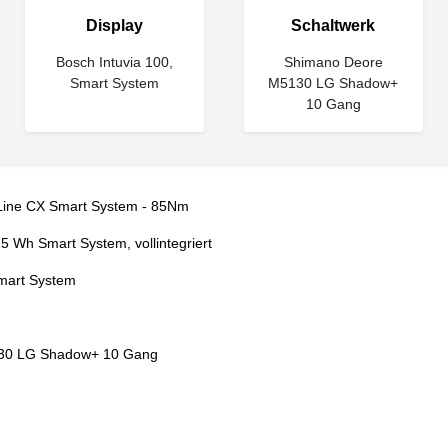
Display
Schaltwerk
Bosch Intuvia 100,
Shimano Deore
Smart System
M5130 LG Shadow+
10 Gang
Line CX Smart System - 85Nm
 Wh Smart System, vollintegriert
Smart System
30 LG Shadow+ 10 Gang