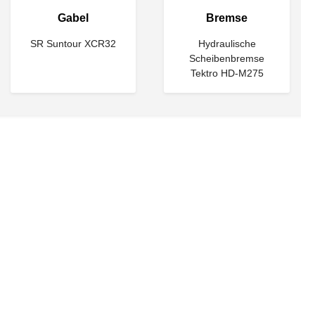
Gabel
Bremse
SR Suntour XCR32
Hydraulische
Scheibenbremse
Tektro HD-M275