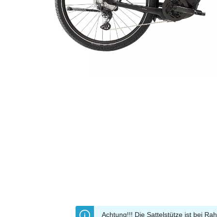
Achtung!!! Die Sattelstütze ist bei 