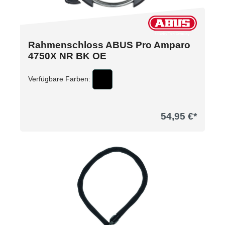
Rahmenschloss ABUS Pro Amparo
4750X NR BK OE
Verfügbare Farben:
54,95 €*