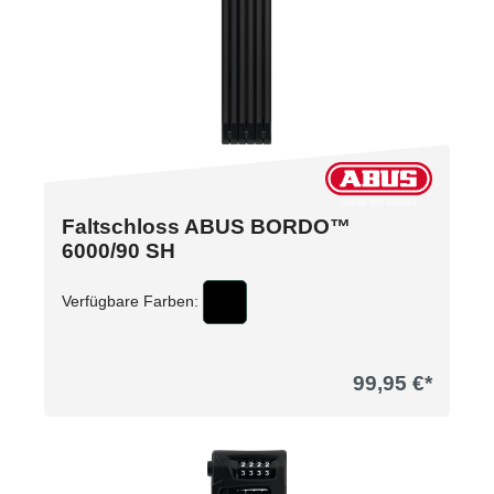
Faltschloss ABUS BORDO™
6000/90 SH
Verfügbare Farben:
99,95 €*