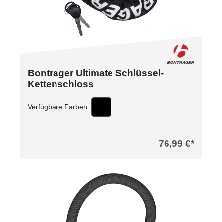
Bontrager Ultimate Schlüssel-
Kettenschloss
Verfügbare Farben:
76,99 €*