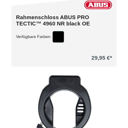
Rahmenschloss ABUS PRO
TECTIC™ 4960 NR black OE
Verfügbare Farben:
29,95 €*