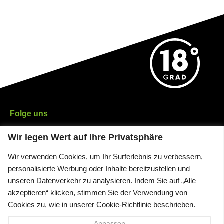
Folge uns
Wir legen Wert auf Ihre Privatsphäre
Wir verwenden Cookies, um Ihr Surferlebnis zu verbessern,
Sicher bezahlen
personalisierte Werbung oder Inhalte bereitzustellen und
unseren Datenverkehr zu analysieren. Indem Sie auf „Alle
Informationen
akzeptieren“ klicken, stimmen Sie der Verwendung von
Cookies zu, wie in unserer Cookie-Richtlinie beschrieben.
Rechtliches
Anpassen