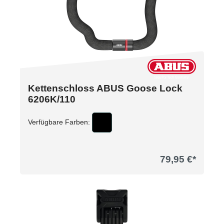
Kettenschloss ABUS Goose Lock
6206K/110
Verfügbare Farben:
79,95 €*