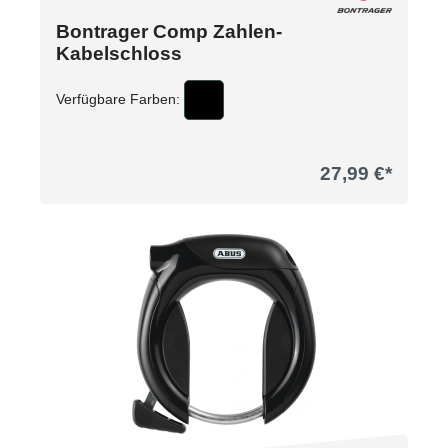
Bontrager Comp Zahlen-
Kabelschloss
Verfügbare Farben:
27,99 €*