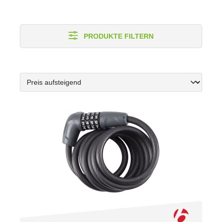
PRODUKTE FILTERN